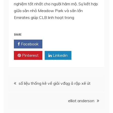
nghiệm tốt nhất cho người hâm mộ. Sự kết hợp
giữa sân nhỏ Meadow Park và sân lớn
Emirates giúp CLB linh hoạt trong
SHARE
Facebook
Twitter
Pinterest
Linkedin
Điều
số liệu thống kê về giải vđqg ả rập xê út
hướng
elliot anderson
bài