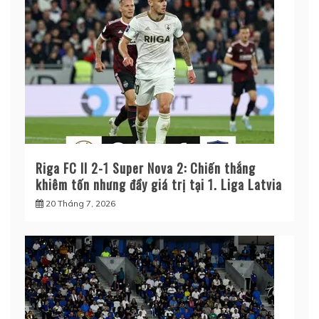
Riga FC II 2-1 Super Nova 2: Chiến thắng
khiêm tốn nhưng đầy giá trị tại 1. Liga Latvia
20 Tháng 7, 2026