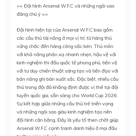
== Đội hình Arsenal W.F.C và những ngôi sao
đáng chú ý ==
Đội hình hiện tại của Arsenal W.F.C bao gồm
các cầu thủ tài năng ở mọi vị trí, từ hàng thủ
vững chắc đến hàng công sắc bén. Thủ môn
với khả năng phản xạ nhanh nhẹn, hậu vệ với
kinh nghiệm thi đấu quốc tế phong phú, tiền vệ
với tư duy chiến thuật sáng tạo và tiền đạo với
bản năng ghi bàn xuất sắc. Đặc biệt, nhiều cầu
thủ trong đội đã khẳng định được vị thế tại đội
tuyển quốc gia, sẵn sàng cho World Cup 2026.
Sự kết hợp giữa những cầu thủ trẻ triển vọng
và những ngôi sao giàu kinh nghiệm tạo nên
đội hình cân bằng. Đây là yếu tố then chốt giúp
Arsenal W.F.C cạnh tranh danh hiệu ở mọi đấu