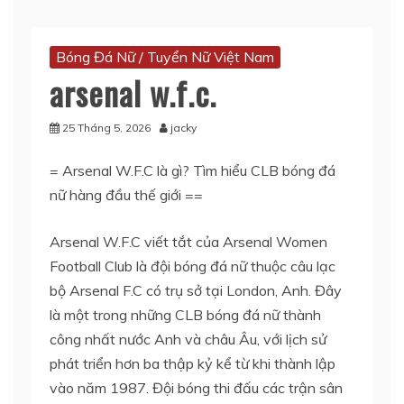
Bóng Đá Nữ / Tuyển Nữ Việt Nam
arsenal w.f.c.
25 Tháng 5, 2026
jacky
= Arsenal W.F.C là gì? Tìm hiểu CLB bóng đá
nữ hàng đầu thế giới ==
Arsenal W.F.C viết tắt của Arsenal Women
Football Club là đội bóng đá nữ thuộc câu lạc
bộ Arsenal F.C có trụ sở tại London, Anh. Đây
là một trong những CLB bóng đá nữ thành
công nhất nước Anh và châu Âu, với lịch sử
phát triển hơn ba thập kỷ kể từ khi thành lập
vào năm 1987. Đội bóng thi đấu các trận sân